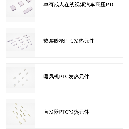
草莓成人在线视频汽车高压PTC
发热元件
热熔胶枪PTC发热元件
暖风机PTC发热元件
直发器PTC发热元件