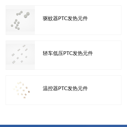
驱蚊器PTC发热元件
轿车低压PTC发热元件
温控器PTC发热元件