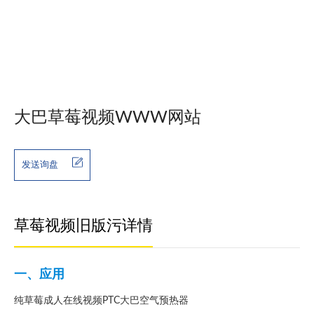
大巴草莓视频WWW网站
发送询盘
草莓视频旧版污详情
一、应用
纯草莓成人在线视频PTC大巴空气预热器