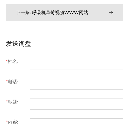
下一条:
呼吸机草莓视频WWW网站
→
发送询盘
*
姓名:
*
电话:
*
标题:
*
内容: